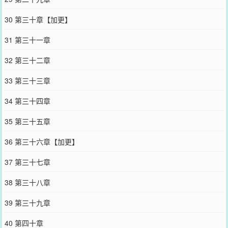
30 第三十章【加更】
31 第三十一章
32 第三十二章
33 第三十三章
34 第三十四章
35 第三十五章
36 第三十六章【加更】
37 第三十七章
38 第三十八章
39 第三十九章
40 第四十章