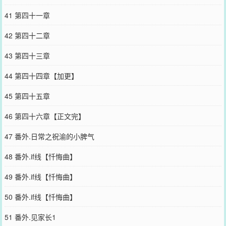
41 第四十一章
42 第四十二章
43 第四十三章
44 第四十四章【加更】
45 第四十五章
46 第四十六章【正文完】
47 番外.日常之祝渝的小脾气
48 番外.if线【忏悔曲】
49 番外.if线【忏悔曲】
50 番外.if线【忏悔曲】
51 番外.见家长1