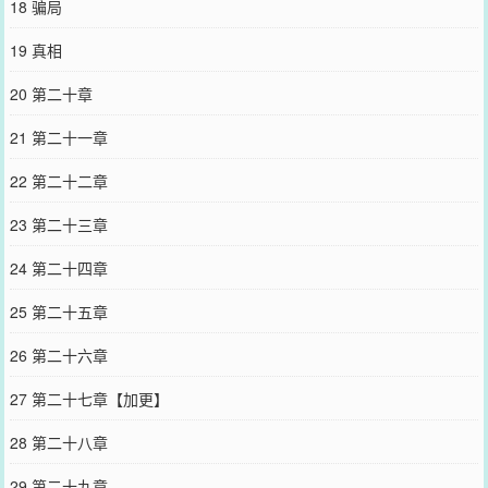
18 骗局
19 真相
20 第二十章
21 第二十一章
22 第二十二章
23 第二十三章
24 第二十四章
25 第二十五章
26 第二十六章
27 第二十七章【加更】
28 第二十八章
29 第二十九章