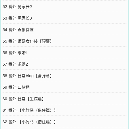
52 番外.见家长2
53 番外.见家长3
54 番外.直播官宣
55 番外.师哥女仆装【预警】
56 番外.求婚1
57 番外.求婚2
58 番外.日常Vlog【含弹幕】
59 番外.口欲期
60 番外.日常【生病篇】
61 番外.【小竹马（借住篇）】
62 番外.【小竹马（借住篇）】