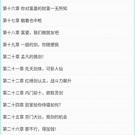
第十六章 你对富婆的财富一无所知
第十七章 躺着也中枪
第十八章 富婆，我们做朋友吧
第十九章 一层的剑，你随便挑
第二十章 孟凡的佩剑！
第二十一章 先天剑体，可斩人仙
第二十二章 红绮剑认主，战斗力飙升
第二十三章 内门前十，欲取灵剑
第二十四章 奴家给你侍寝如何？
第二十五章 宗门大比，观剑的机会
第二十六章 那不行，得加钱！