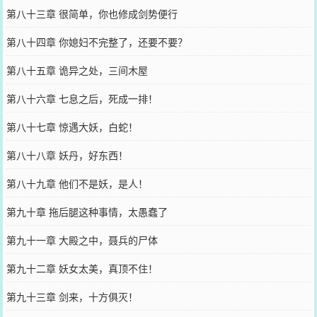
第八十三章 很简单，你也修成剑势便行
第八十四章 你媳妇不完整了，还要不要？
第八十五章 诡异之处，三间木屋
第八十六章 七息之后，死成一排！
第八十七章 惊遇大妖，白蛇！
第八十八章 妖丹，好东西！
第八十九章 他们不是妖，是人！
第九十章 拖后腿这种事情，太愚蠢了
第九十一章 大殿之中，聂兵的尸体
第九十二章 妖女太美，真顶不住！
第九十三章 剑来，十方俱灭！