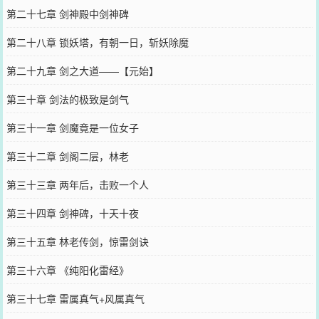
第二十七章 剑神殿中剑神碑
第二十八章 锁妖塔，有朝一日，斩妖除魔
第二十九章 剑之大道——【元始】
第三十章 剑法的极致是剑气
第三十一章 剑魔竟是一位女子
第三十二章 剑阁二层，林老
第三十三章 两年后，击败一个人
第三十四章 剑神碑，十天十夜
第三十五章 林老传剑，惊雷剑诀
第三十六章 《纯阳化雷经》
第三十七章 雷属真气+风属真气