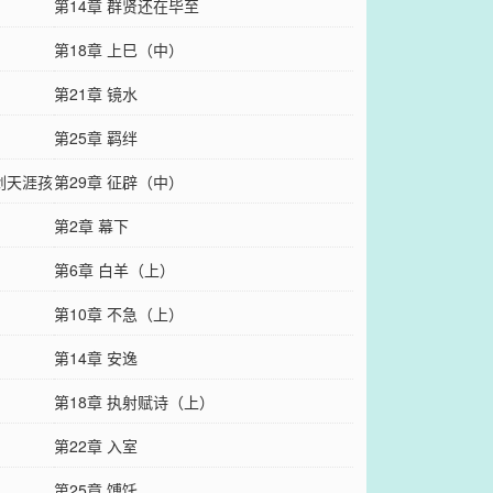
第14章 群贤还在毕至
第18章 上巳（中）
第21章 镜水
第25章 羁绊
剑天涯孩
第29章 征辟（中）
第2章 幕下
第6章 白羊（上）
第10章 不急（上）
第14章 安逸
第18章 执射赋诗（上）
第22章 入室
第25章 馎饦