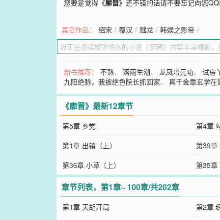
您要是觉得《
廓晋
》还不错的话请不要忘记向您Q
其它作品：
绍宋
/
覆汉
/
黜龙
/
韩娱之影帝
/
新书推荐：
不熟
、
落雨生潮
、
龙凤培元功
、
试房
九阳绝脉，我被绝色院长抓回家
、
真千金靠玄学在
《廓晋》最新12章节
第5章 乡党
第4章 
第1章 出镇（上）
第39章
第36章 小草（上）
第35章
章节列表，第1章~ 100章/共202章
第1章 天胡开局
第2章 