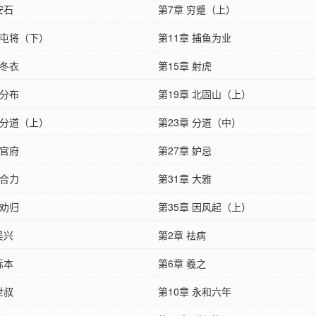
安石
第7章 穷蹙（上）
 屯将（下）
第11章 捕鱼为业
 冬衣
第15章 射虎
 分布
第19章 北固山（上）
 分道（上）
第23章 分道（中）
 官府
第27章 妒忌
 合力
第31章 大雅
 劝归
第35章 因风起（上）
吴兴
第2章 祛病
标本
第6章 羲之
世叔
第10章 永和六年