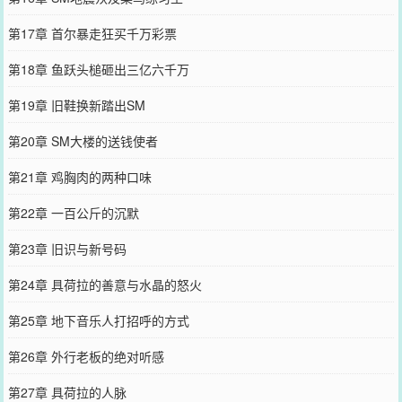
第17章 首尔暴走狂买千万彩票
第18章 鱼跃头槌砸出三亿六千万
第19章 旧鞋换新踏出SM
第20章 SM大楼的送钱使者
第21章 鸡胸肉的两种口味
第22章 一百公斤的沉默
第23章 旧识与新号码
第24章 具荷拉的善意与水晶的怒火
第25章 地下音乐人打招呼的方式
第26章 外行老板的绝对听感
第27章 具荷拉的人脉