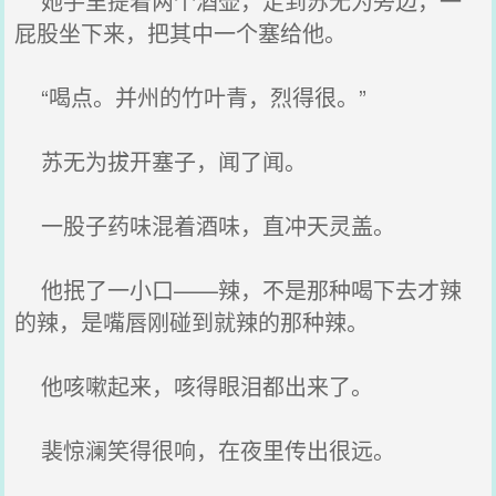
她手里提着两个酒壶，走到苏无为旁边，一
屁股坐下来，把其中一个塞给他。
“喝点。并州的竹叶青，烈得很。”
苏无为拔开塞子，闻了闻。
一股子药味混着酒味，直冲天灵盖。
他抿了一小口——辣，不是那种喝下去才辣
的辣，是嘴唇刚碰到就辣的那种辣。
他咳嗽起来，咳得眼泪都出来了。
裴惊澜笑得很响，在夜里传出很远。