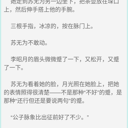
她走到苏无为另一边坐下，把茶壶放在垛口
上，然后伸手搭上他的手腕。
三根手指，冰凉的，按在脉门上。
苏无为不敢动。
李昭月的眉头微微蹙了一下，又松开，又蹙
了一下。
苏无为看着她的脸，月光照在她脸上，把她
的表情照得很清楚——不是那种“不好”的蹙，是
那种“还行但还是要说两句”的蹙。
“公子脉象比出征前好了不少。”