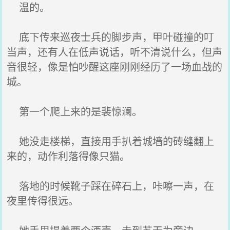
温的。
底下传来巡夜士兵的脚步声，甲叶碰撞的叮
当声，还有人在低声说话，听不清说什么，但声
音很轻，像是怕吵醒这座刚刚经历了一场血战的
城。
第一个爬上来的是裴惊澜。
她没走楼梯，直接用手扒着城墙的砖缝翻上
来的，动作利落得像只猫。
落地的时候靴子踩在碎石上，咔嚓一声，在
夜里传得很远。