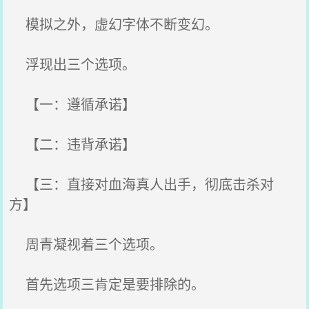
模拟之外，虚幻字体不断变幻。
浮现出三个选项。
【一：遵循承诺】
【二：违背承诺】
【三：直接对血海真人出手，彻底击杀对
方】
周青凝视着三个选项。
首先选项三肯定是要排除的。