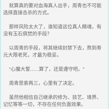
就算真的要对血海真人出手，周青也不可能
选择直接击杀的方式。
那样风险太大了，谁知道这位真人精魂，有
没有玉石俱焚的手段？
以周青的手段，将其继续封禁下去，熬到寿
元大限老死，才最为稳妥。
“心魔大誓......算了，还是遵守吧。”
周青思索再三，心里有了决定。
虽然他相信自己继承的修为、技艺、境界、
记忆等等一切，不存在任何负面效果。