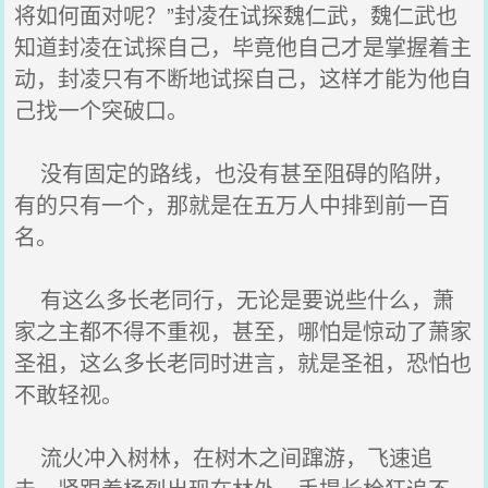
将如何面对呢？”封凌在试探魏仁武，魏仁武也
知道封凌在试探自己，毕竟他自己才是掌握着主
动，封凌只有不断地试探自己，这样才能为他自
己找一个突破口。
没有固定的路线，也没有甚至阻碍的陷阱，
有的只有一个，那就是在五万人中排到前一百
名。
有这么多长老同行，无论是要说些什么，萧
家之主都不得不重视，甚至，哪怕是惊动了萧家
圣祖，这么多长老同时进言，就是圣祖，恐怕也
不敢轻视。
流火冲入树林，在树木之间蹿游，飞速追