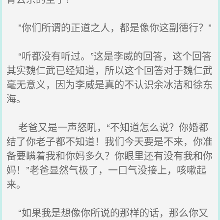
”你们所谓的正道之人，都是像你这副德行？”
“听都没有听过。”这是李威的回答，这个回答
其实魏仁武已经知道，所以这个回答对于魏仁武
毫无意义，因为李威是真的不认识余冰洁和徐东
海。
老爸又是一声怒吼，“不知道怎么说？你婚都
结了你老子都不知道！我们今天要是不来，你准
备要瞒着我和你妈多久？你眼里还有没有我和你
妈！”老爸显然气极了，一口气没接上，咳嗽起
来。
“如果我是想像你所说的那样的话，那么你又