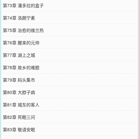
第73章 潘多拉的盒子
第74章 洛朗宁素
第75章 治愈的维兰热
第76章 醒来的元帅
第77章 湖上之城
第78章 故乡的难题
第79章 码头集市
第80章 大脖子病
第81章 城东的客人
第82章 死眠三问
第83章 敬请安眠