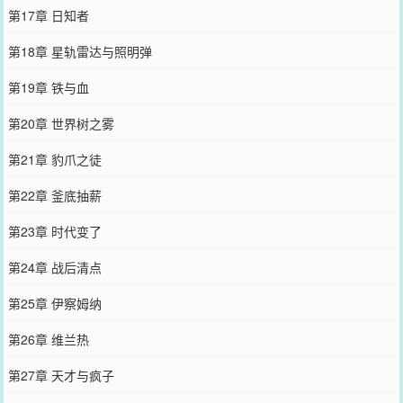
第17章 日知者
第18章 星轨雷达与照明弹
第19章 铁与血
第20章 世界树之雾
第21章 豹爪之徒
第22章 釜底抽薪
第23章 时代变了
第24章 战后清点
第25章 伊察姆纳
第26章 维兰热
第27章 天才与疯子