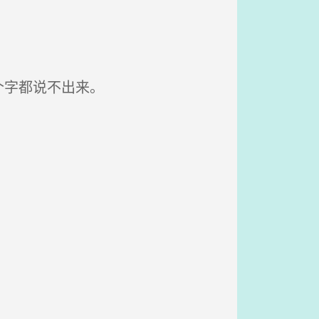
个字都说不出来。