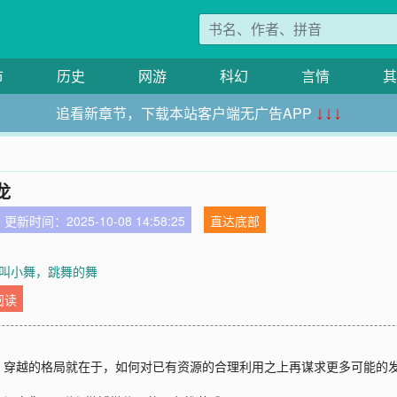
市
历史
网游
科幻
言情
其
追看新章节，下载本站客户端无广告APP
↓↓↓
龙
更新时间：2025-10-08 14:58:25
直达底部
叫小舞，跳舞的舞
阅读
，穿越的格局就在于，如何对已有资源的合理利用之上再谋求更多可能的