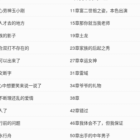
劳心劳神玉小刚
11章富二世祖之姿，本色出演
大人才去的地方
15章那你就当我老师
家族的影子
19章土龙
混合双打不存在的
23章家族的后起之秀
你可以出来了
27章幸运女神
识文断字
31章雷域
心中想要笑来说一说了
34章爷爷的礼物
剪不断理还乱的爱情
38章
人了
42章错过
临行前的问题
46章我体会不了，但我保证
逆水行舟
50章出手的中年男子