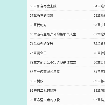
53章影帝再度上线
54章
57章唐三的欣慰
58章
62章我绝对
63章
66章没有主角光环的接地气人生
67章
71章意外的发展
乎预料
72章
75章漏空王
76章转
79章之前怎么不知道我是你姑姑
80章
83章一闪而逝的黑尾
84章
88章树蛟
89章
92来自二龙的疑惑
93章
96章命运交错的夜晚
97章猫