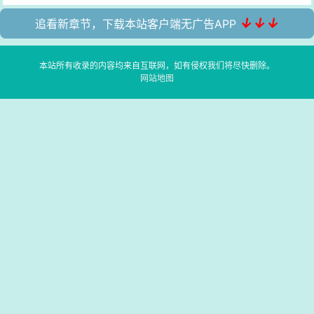
↓↓↓
追看新章节，下载本站客户端无广告APP
本站所有收录的内容均来自互联网，如有侵权我们将尽快删除。
网站地图