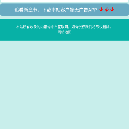
↓↓↓
追看新章节，下载本站客户端无广告APP
本站所有收录的内容均来自互联网，如有侵权我们将尽快删除。
网站地图