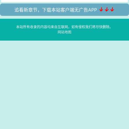
↓↓↓
追看新章节，下载本站客户端无广告APP
本站所有收录的内容均来自互联网，如有侵权我们将尽快删除。
网站地图