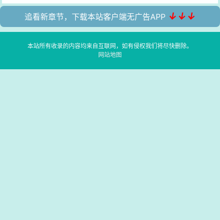
↓↓↓
追看新章节，下载本站客户端无广告APP
本站所有收录的内容均来自互联网，如有侵权我们将尽快删除。
网站地图