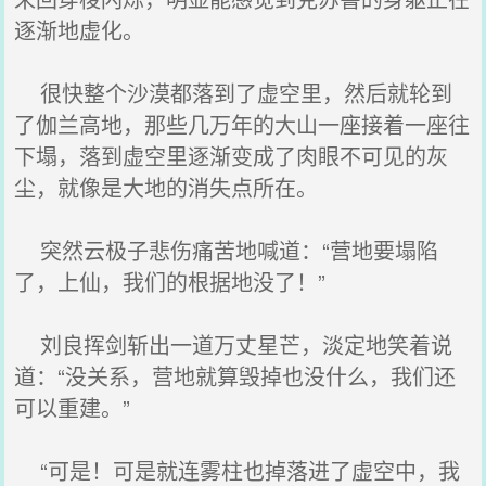
逐渐地虚化。
很快整个沙漠都落到了虚空里，然后就轮到
了伽兰高地，那些几万年的大山一座接着一座往
下塌，落到虚空里逐渐变成了肉眼不可见的灰
尘，就像是大地的消失点所在。
突然云极子悲伤痛苦地喊道：“营地要塌陷
了，上仙，我们的根据地没了！”
刘良挥剑斩出一道万丈星芒，淡定地笑着说
道：“没关系，营地就算毁掉也没什么，我们还
可以重建。”
“可是！可是就连雾柱也掉落进了虚空中，我